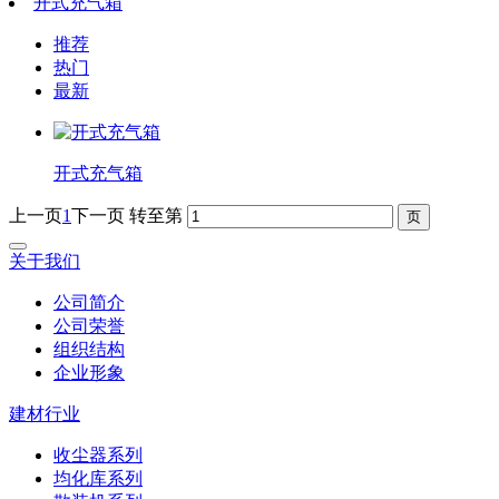
开式充气箱
推荐
热门
最新
开式充气箱
上一页
1
下一页
转至第
关于我们
公司简介
公司荣誉
组织结构
企业形象
建材行业
收尘器系列
均化库系列