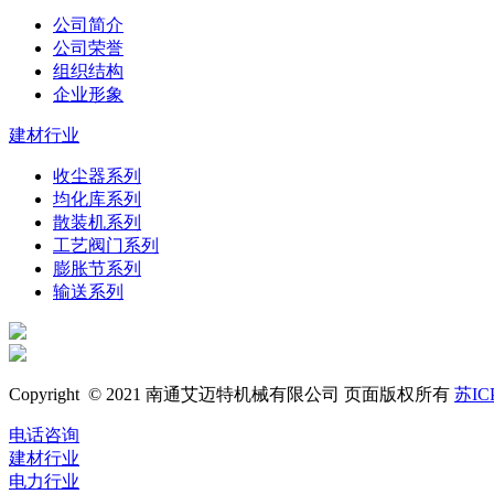
公司简介
公司荣誉
组织结构
企业形象
建材行业
收尘器系列
均化库系列
散装机系列
工艺阀门系列
膨胀节系列
输送系列
Copyright © 2021 南通艾迈特机械有限公司 页面版权所有
苏IC
电话咨询
建材行业
电力行业