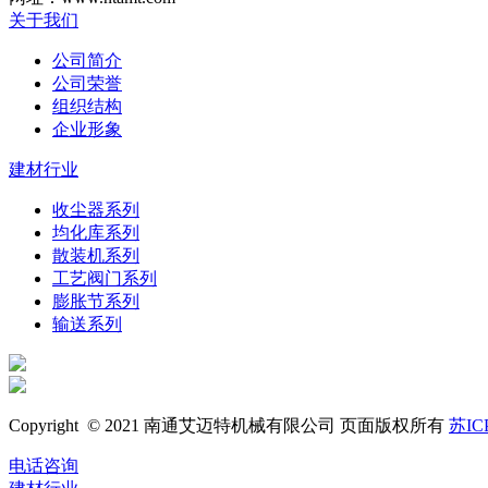
关于我们
公司简介
公司荣誉
组织结构
企业形象
建材行业
收尘器系列
均化库系列
散装机系列
工艺阀门系列
膨胀节系列
输送系列
Copyright © 2021 南通艾迈特机械有限公司 页面版权所有
苏IC
电话咨询