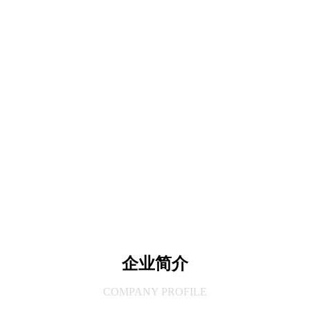
企业简介
COMPANY PROFILE