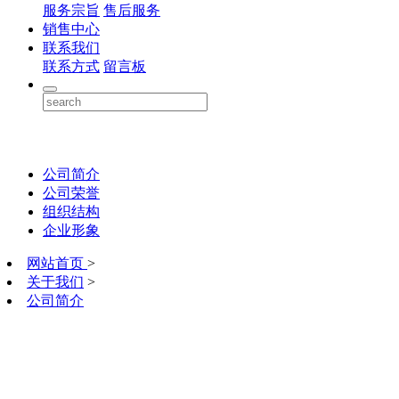
服务宗旨
售后服务
销售中心
联系我们
联系方式
留言板
公司简介
公司荣誉
组织结构
企业形象
网站首页
>
关于我们
>
公司简介